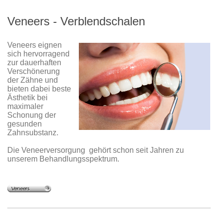
Veneers - Verblendschalen
Veneers eignen
sich hervorragend
zur dauerhaften
Verschönerung
der Zähne und
bieten dabei beste
Ästhetik bei
maximaler
Schonung der
gesunden
Zahnsubstanz.
Die Veneerversorgung gehört schon seit Jahren zu
unserem Behandlungsspektrum.