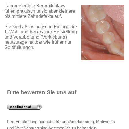
Laborgefertigte Keramikinlays
füllen praktisch unsichtbar kleinere
bis mittlere Zahndefekte auf.
Sie sind als ästhetische Füllung die
1. Wahl und bei exakter Herstellung
und Verarbeitung (Verklebung)
heutzutage haltbar wie früher nur
Goldfüllungen.
Bitte bewerten Sie uns auf
Ihre Empfehlung bedeutet für uns Anerkennung, Motivation
und Verpflichtung sind bestmöglich zu behandeln.