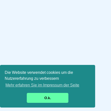
Die Website verwendet cookies um die
Nutzererfahrung zu verbessern
Mehr erfahren Sie im Impressum der Seite
O.k.