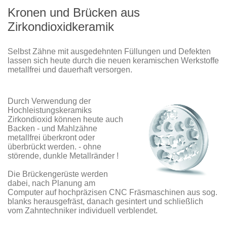
Kronen und Brücken aus
Zirkondioxidkeramik
Selbst Zähne mit ausgedehnten Füllungen und Defekten
lassen sich heute durch die neuen keramischen Werkstoffe
metallfrei und dauerhaft versorgen.
Durch Verwendung der
Hochleistungskeramiks
Zirkondioxid können heute auch
Backen - und Mahlzähne
metallfrei überkront oder
überbrückt werden. - ohne
störende, dunkle Metallränder !
Die Brückengerüste werden
dabei, nach Planung am
Computer auf hochpräzisen CNC Fräsmaschinen aus sog.
blanks herausgefräst, danach gesintert und schließlich
vom Zahntechniker individuell verblendet.