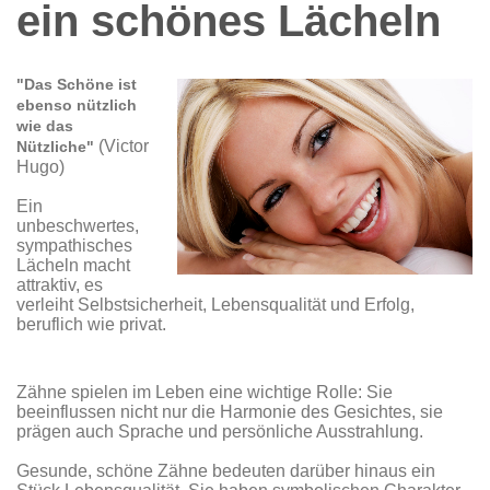
ein schönes Lächeln
"Das Schöne ist
ebenso nützlich
wie das
(Victor
Nützliche "
Hugo)
Ein
unbeschwertes,
sympathisches
Lächeln macht
attraktiv, es
verleiht Selbstsicherheit, Lebensqualität und Erfolg,
beruflich wie privat.
Zähne spielen im Leben eine wichtige Rolle: Sie
beeinflussen nicht nur die Harmonie des Gesichtes, sie
prägen auch Sprache und persönliche Ausstrahlung.
Gesunde, schöne Zähne bedeuten darüber hinaus ein