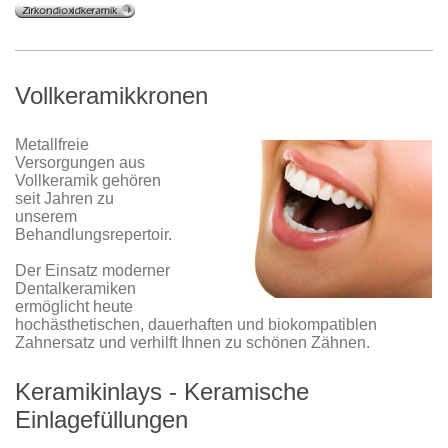
Vollkeramikkronen
Metallfreie
Versorgungen aus
Vollkeramik gehören
seit Jahren zu
unserem
Behandlungsrepertoir.
Der Einsatz moderner
Dentalkeramiken
ermöglicht heute
hochästhetischen, dauerhaften und biokompatiblen
Zahnersatz und verhilft Ihnen zu schönen Zähnen.
Keramikinlays - Keramische
Einlagefüllungen