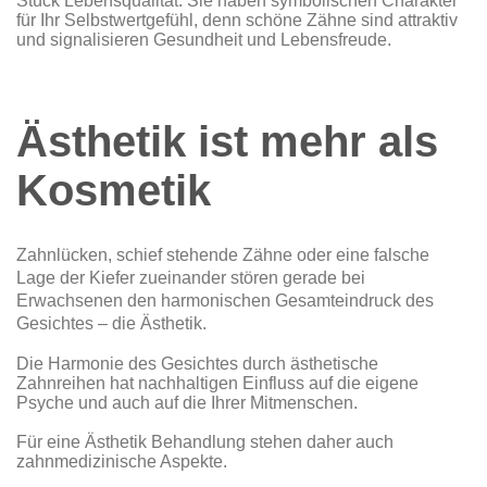
Stück Lebensqualität. Sie haben symbolischen Charakter
für Ihr Selbstwertgefühl, denn schöne Zähne sind attraktiv
und signalisieren Gesundheit und Lebensfreude.
Ästhetik ist mehr als
Kosmetik
Zahnlücken, schief stehende Zähne oder eine falsche
Lage der Kiefer zueinander stören gerade bei
Erwachsenen den harmonischen Gesamteindruck des
Gesichtes – die Ästhetik.
Die Harmonie des Gesichtes durch ästhetische
Zahnreihen hat nachhaltigen Einfluss auf die eigene
Psyche und auch auf die Ihrer Mitmenschen.
Für eine Ästhetik Behandlung stehen daher auch
zahnmedizinische Aspekte.