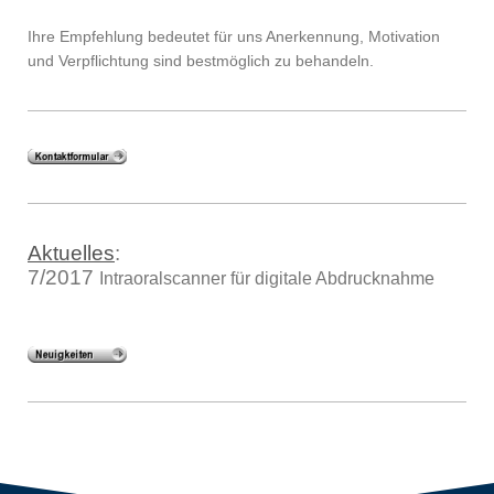
Ihre Empfehlung bedeutet für uns Anerkennung, Motivation
und Verpflichtung sind bestmöglich zu behandeln.
Aktuelles
:
7/2017
Intraoralscanner für digitale Abdrucknahme