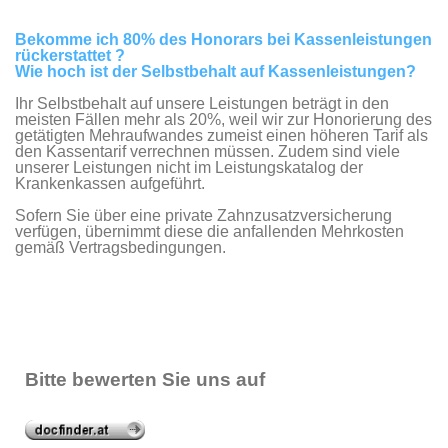
Bekomme ich 80% des Honorars bei Kassenleistungen
rückerstattet ?
Wie hoch ist der Selbstbehalt auf Kassenleistungen?
Ihr Selbstbehalt auf unsere Leistungen beträgt in den
meisten Fällen mehr als 20%, weil wir zur Honorierung des
getätigten Mehraufwandes zumeist einen höheren Tarif als
den Kassentarif verrechnen müssen. Zudem sind viele
unserer Leistungen nicht im Leistungskatalog der
Krankenkassen aufgeführt.
Sofern Sie über eine private Zahnzusatzversicherung
verfügen, übernimmt diese die anfallenden Mehrkosten
gemäß Vertragsbedingungen.
Bitte bewerten Sie uns auf