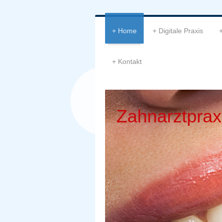
Home
Digitale Praxis
Kontakt
Zahnarztprax