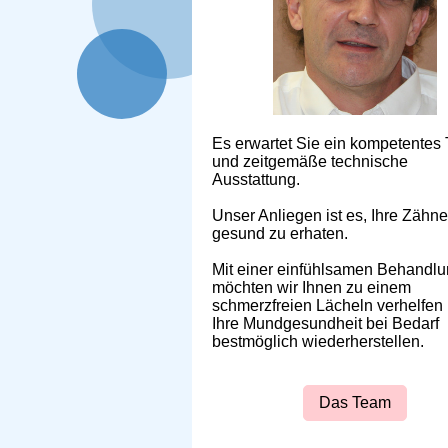
Es erwartet Sie ein kompetentes
und zeitgemäße technische
Ausstattung.
Unser Anliegen ist es, Ihre Zähne
gesund zu erhaten.
Mit einer einfühlsamen Behandl
möchten wir Ihnen zu einem
schmerzfreien Lächeln verhelfen
Ihre Mundgesundheit bei Bedarf
bestmöglich wiederherstellen.
Das Team