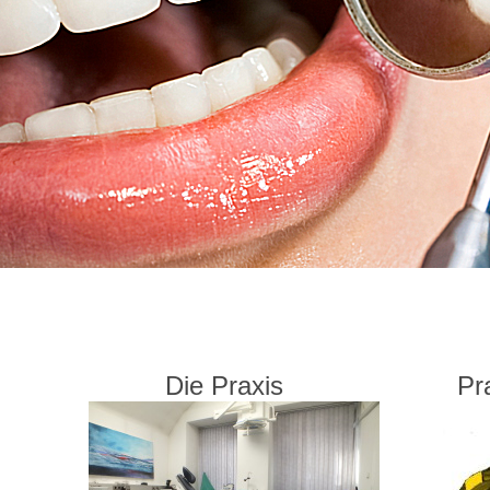
Die Praxis
Pra