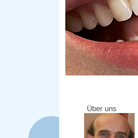
Über uns