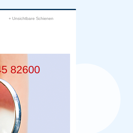
Unsichtbare Schienen
45 82600