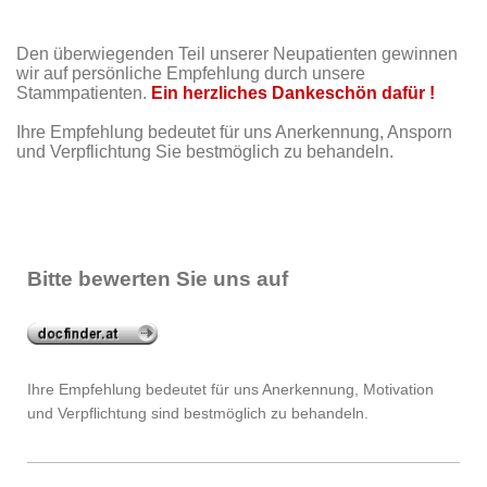
Den überwiegenden Teil unserer Neupatienten gewinnen
wir auf persönliche Empfehlung durch unsere
Stammpatienten.
Ein herzliches Dankeschön dafür !
Ihre Empfehlung bedeutet für uns Anerkennung, Ansporn
und Verpflichtung Sie bestmöglich zu behandeln.
Bitte bewerten Sie uns auf
Ihre Empfehlung bedeutet für uns Anerkennung, Motivation
und Verpflichtung sind bestmöglich zu behandeln.