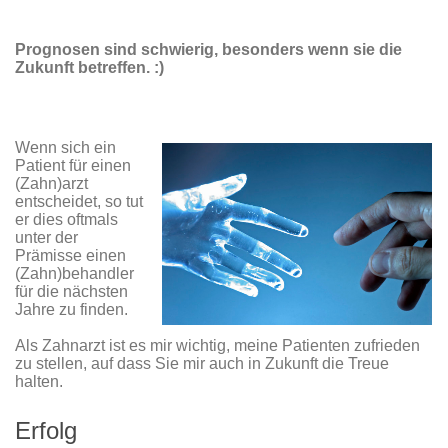
Prognosen sind schwierig, besonders wenn sie die
Zukunft betreffen. :)
Wenn sich ein
Patient für einen
(Zahn)arzt
entscheidet, so tut
er dies oftmals
unter der
Prämisse einen
(Zahn)behandler
für die nächsten
Jahre zu finden.
Als Zahnarzt ist es mir wichtig, meine Patienten zufrieden
zu stellen, auf dass Sie mir auch in Zukunft die Treue
halten.
Erfolg