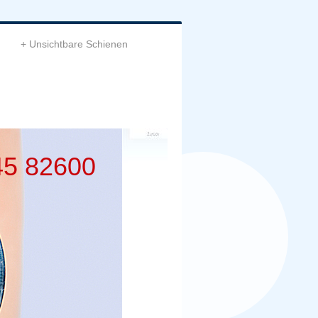
Unsichtbare Schienen
45 82600