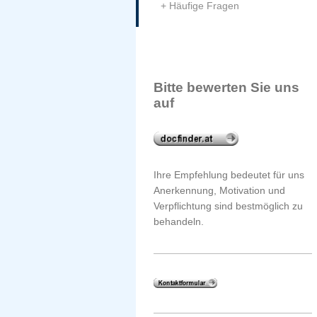
Häufige Fragen
Bitte bewerten Sie uns
auf
Ihre Empfehlung bedeutet für uns
Anerkennung, Motivation und
Verpflichtung sind bestmöglich zu
behandeln.