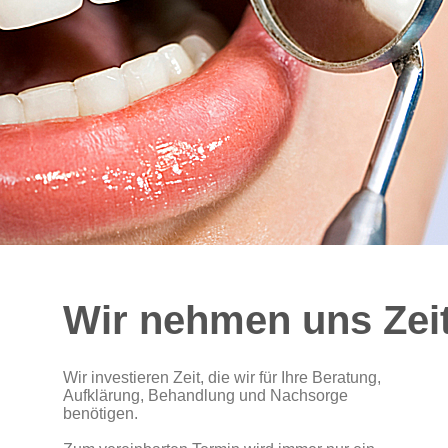
Wir nehmen uns Zeit
Wir investieren Zeit, die wir für Ihre Beratung,
Aufklärung, Behandlung und Nachsorge
benötigen.