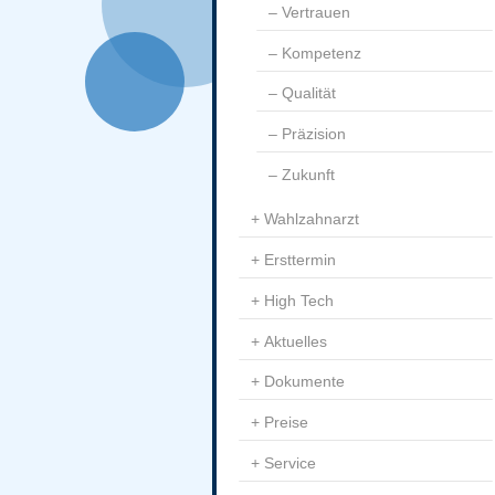
Vertrauen
Kompetenz
Qualität
Präzision
Zukunft
Wahlzahnarzt
Ersttermin
High Tech
Aktuelles
Dokumente
Preise
Service