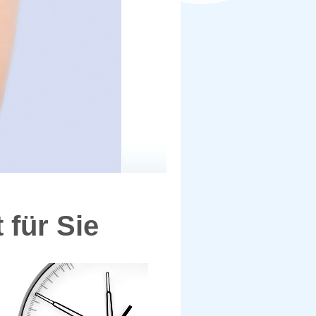
 für Sie