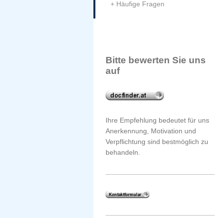
Häufige Fragen
Bitte bewerten Sie uns
auf
Ihre Empfehlung bedeutet für uns
Anerkennung, Motivation und
Verpflichtung sind bestmöglich zu
behandeln.