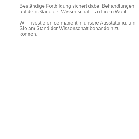
Beständige Fortbildung sichert dabei Behandlungen
auf dem Stand der Wissenschaft - zu Ihrem Wohl.
Wir investieren permanent in unsere Ausstattung, um
Sie am Stand der Wissenschaft behandeln zu
können.