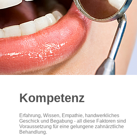
Kompetenz
Erfahrung, Wissen, Empathie, handwerkliches
Geschick und Begabung - all diese Faktoren sind
Voraussetzung für eine gelungene zahnärztliche
Behandlung.